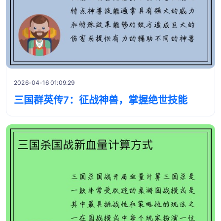
2026-04-16 01:09:29
三国群英传7：征战神兽，掌握绝世技能