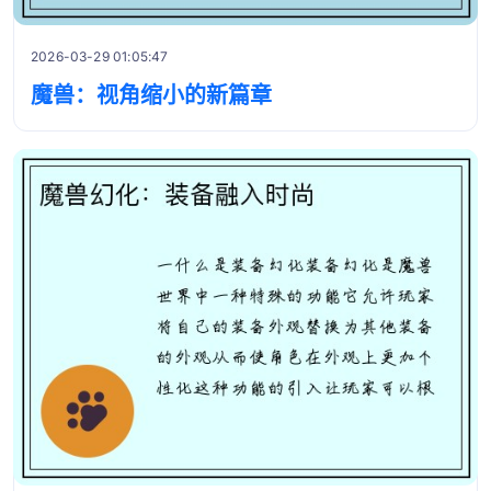
2026-03-29 01:05:47
魔兽：视角缩小的新篇章