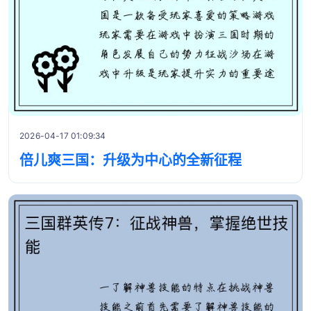
2026-04-17 01:09:34
倍儿爽三国：升级为中心的全新征程