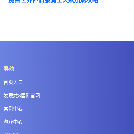
魔兽世界怀旧服骑士天赋加点攻略
导航
首页入口
发现龙8国际官网
案例中心
游戏中心