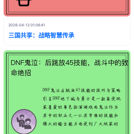
2026-04-12 01:06:41
三国共享：战略智慧传承