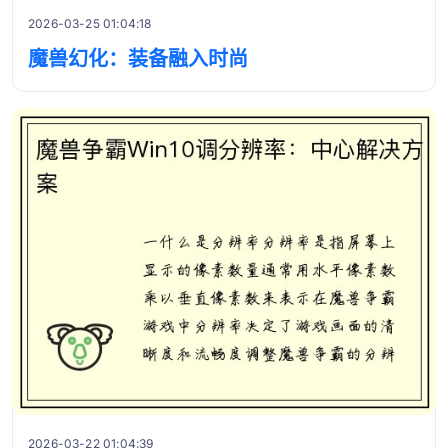
2026-03-25 01:04:18
魔兽幻化：装备融入时尚
2026-03-22 01:04:39