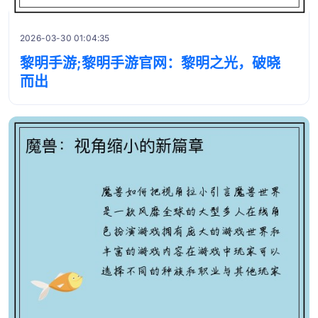
2026-03-30 01:04:35
黎明手游;黎明手游官网：黎明之光，破晓
而出