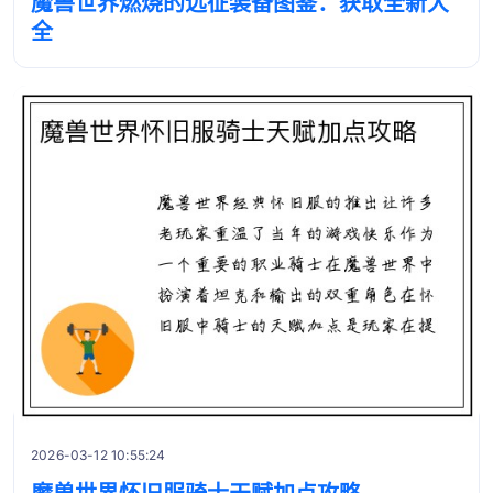
魔兽世界燃烧的远征装备图鉴：获取全新大
全
2026-03-12 10:55:24