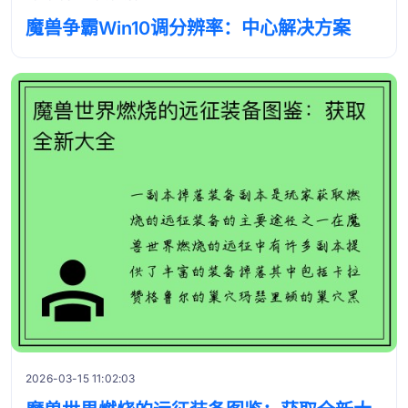
魔兽争霸Win10调分辨率：中心解决方案
2026-03-15 11:02:03