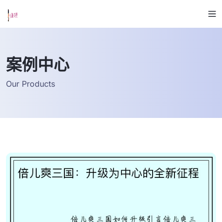
案例中心
Our Products