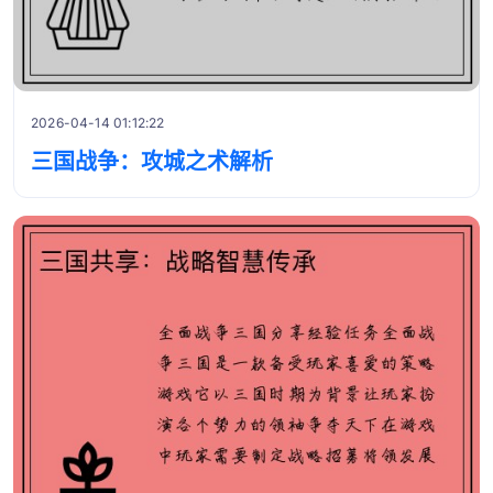
2026-04-14 01:12:22
三国战争：攻城之术解析