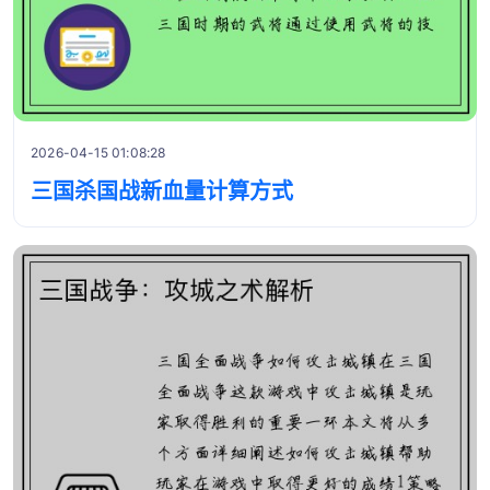
2026-04-15 01:08:28
三国杀国战新血量计算方式