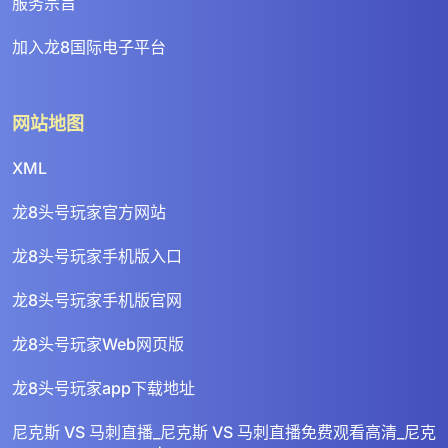
服务宗旨
加入龙8国际电子平台
网站地图
XML
龙8头号玩家官方网站
龙8头号玩家手机版入口
龙8头号玩家手机版官网
龙8头号玩家Web网页版
龙8头号玩家app下载地址
尼克斯 VS 马刺直播_尼克斯 VS 马刺直播免费观看高清_尼克