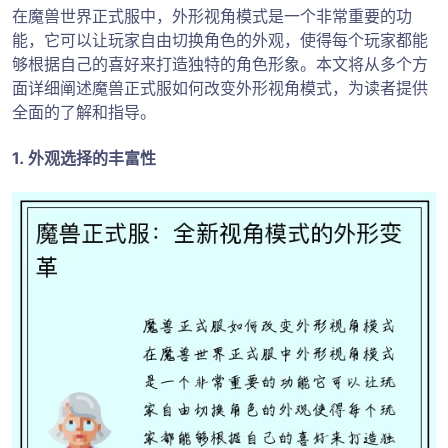
在魔兽世界正式服中，外形视角模式是一个非常重要的功
能，它可以让玩家自由切换角色的外观，使得每个玩家都能
够根据自己的喜好来打造独特的角色形象。本文将从多个方
面详细阐述魔兽正式服如何改变外形视角模式，为读者提供
全面的了解和指导。
1. 外观选择的丰富性