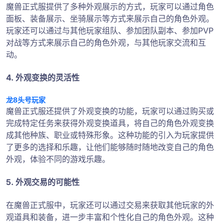
魔兽正式服提供了多种外观展示的方式，玩家可以通过角色
面板、装备展示、坐骑展示等方式来展示自己的角色外观。
玩家还可以通过与其他玩家组队、参加团队副本、参加PVP
对战等方式来展示自己的角色外观，与其他玩家交流和互
动。
4. 外观变换的灵活性
龙8头号玩家
魔兽正式服还提供了外观变换的功能，玩家可以通过购买或
完成特定任务来获得外观变换道具，将自己的角色外观变换
成其他种族、职业或特殊形象。这种功能的引入为玩家提供
了更多的选择和乐趣，让他们能够随时随地改变自己的角色
外观，体验不同的游戏乐趣。
5. 外观交易的可能性
在魔兽正式服中，玩家还可以通过交易来获取其他玩家的外
观道具和装备，进一步丰富和个性化自己的角色外观。这种