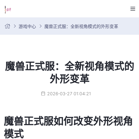
游戏中心
魔兽正式服：全新视角模式的外形变革
魔兽正式服：全新视角模式的
外形变革
2026-03-27 01:04:21
魔兽正式服如何改变外形视角
模式