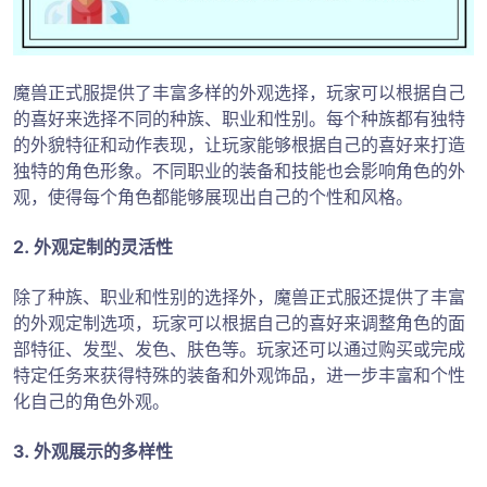
魔兽正式服提供了丰富多样的外观选择，玩家可以根据自己
的喜好来选择不同的种族、职业和性别。每个种族都有独特
的外貌特征和动作表现，让玩家能够根据自己的喜好来打造
独特的角色形象。不同职业的装备和技能也会影响角色的外
观，使得每个角色都能够展现出自己的个性和风格。
2. 外观定制的灵活性
除了种族、职业和性别的选择外，魔兽正式服还提供了丰富
的外观定制选项，玩家可以根据自己的喜好来调整角色的面
部特征、发型、发色、肤色等。玩家还可以通过购买或完成
特定任务来获得特殊的装备和外观饰品，进一步丰富和个性
化自己的角色外观。
3. 外观展示的多样性