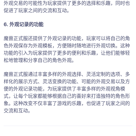
外观交易的可能性为玩家提供了更多的选择和乐趣，同时也
促进了玩家之间的交流和互动。
6. 外观记录的功能
魔兽正式服还提供了外观记录的功能，玩家可以将自己的角
色外观保存为外观模板，方便随时随地进行外观切换。这种
功能的引入为玩家提供了更多的便利和乐趣，让他们能够轻
松地管理和分享自己的角色外观。
魔兽正式服通过丰富多样的外观选择、灵活定制的选项、多
样化的展示方式、灵活变换的功能、可能的外观交易以及方
便的外观记录功能，为玩家提供了丰富多样的外观视角模
式，让每个玩家都能够根据自己的喜好来打造独特的角色形
象。这种改变不仅丰富了游戏的乐趣，也促进了玩家之间的
交流和互动。